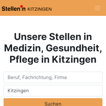
KITZINGEN
Unsere Stellen in
Medizin, Gesundheit,
Pflege in Kitzingen
Beruf, Fachrichtung, Firma
Ort, Stadt
Suchen