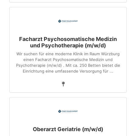
Facharzt Psychosomatische Medizin
und Psychotherapie (m/w/d)
Wir suchen für eine moderne Klinik im Raum Würzburg
einen Facharzt Psychosomatische Medizin und
Psychotherapie (m/w/d) . Mit ca. 250 Betten bietet die
Einrichtung eine umfassende Versorgung für ...
Oberarzt Geriatrie (m/w/d)