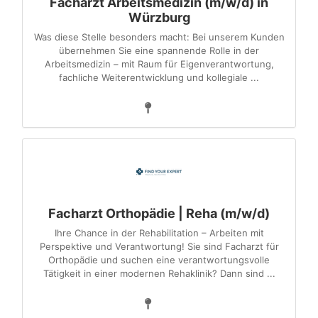
Facharzt Arbeitsmedizin (m/w/d) in
Würzburg
Was diese Stelle besonders macht: Bei unserem Kunden
übernehmen Sie eine spannende Rolle in der
Arbeitsmedizin – mit Raum für Eigenverantwortung,
fachliche Weiterentwicklung und kollegiale ...
Facharzt Orthopädie | Reha (m/w/d)
Ihre Chance in der Rehabilitation – Arbeiten mit
Perspektive und Verantwortung! Sie sind Facharzt für
Orthopädie und suchen eine verantwortungsvolle
Tätigkeit in einer modernen Rehaklinik? Dann sind ...