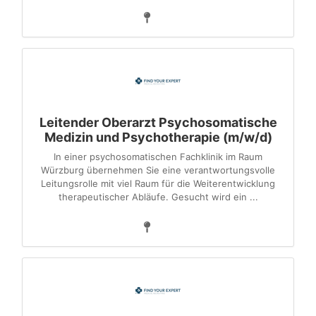
Leitender Oberarzt Psychosomatische
Medizin und Psychotherapie (m/w/d)
In einer psychosomatischen Fachklinik im Raum
Würzburg übernehmen Sie eine verantwortungsvolle
Leitungsrolle mit viel Raum für die Weiterentwicklung
therapeutischer Abläufe. Gesucht wird ein ...