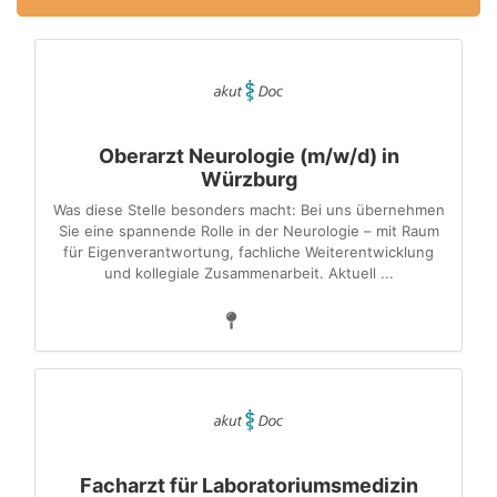
Oberarzt Neurologie (m/w/d) in
Würzburg
Was diese Stelle besonders macht: Bei uns übernehmen
Sie eine spannende Rolle in der Neurologie – mit Raum
für Eigenverantwortung, fachliche Weiterentwicklung
und kollegiale Zusammenarbeit. Aktuell ...
Facharzt für Laboratoriumsmedizin