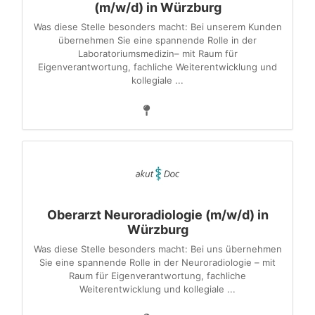
(m/w/d) in Würzburg
Was diese Stelle besonders macht: Bei unserem Kunden
übernehmen Sie eine spannende Rolle in der
Laboratoriumsmedizin– mit Raum für
Eigenverantwortung, fachliche Weiterentwicklung und
kollegiale ...
Oberarzt Neuroradiologie (m/w/d) in
Würzburg
Was diese Stelle besonders macht: Bei uns übernehmen
Sie eine spannende Rolle in der Neuroradiologie – mit
Raum für Eigenverantwortung, fachliche
Weiterentwicklung und kollegiale ...