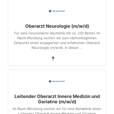
Oberarzt Neurologie (m/w/d)
Für eine renommierte Akutklinik mit ca. 230 Betten im
Raum Würzburg suchen wir zum nächstmöglichen
Zeitpunkt einen engagierten und erfahrenen Oberarzt
Neurologie (m/w/d). In dieser ...
Leitender Oberarzt Innere Medizin und
Geriatrie (m/w/d)
Im Raum Würzburg suchen wir für eine Rehaklinik einen
Leitenden Oberarzt Innere Medizin und Geriatrie