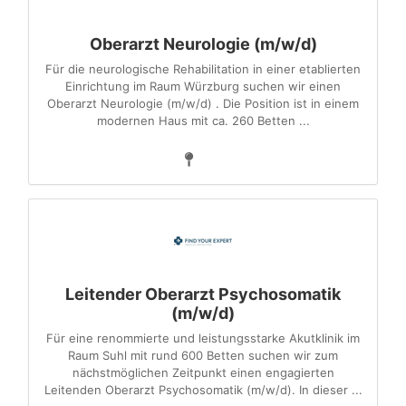
Oberarzt Neurologie (m/w/d)
Für die neurologische Rehabilitation in einer etablierten
Einrichtung im Raum Würzburg suchen wir einen
Oberarzt Neurologie (m/w/d) . Die Position ist in einem
modernen Haus mit ca. 260 Betten ...
Leitender Oberarzt Psychosomatik
(m/w/d)
Für eine renommierte und leistungsstarke Akutklinik im
Raum Suhl mit rund 600 Betten suchen wir zum
nächstmöglichen Zeitpunkt einen engagierten
Leitenden Oberarzt Psychosomatik (m/w/d). In dieser ...