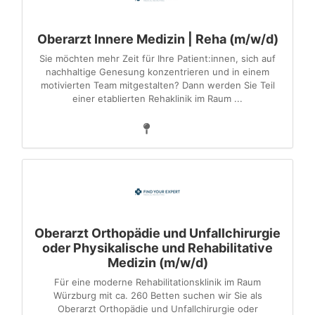
Oberarzt Innere Medizin | Reha (m/w/d)
Sie möchten mehr Zeit für Ihre Patient:innen, sich auf
nachhaltige Genesung konzentrieren und in einem
motivierten Team mitgestalten? Dann werden Sie Teil
einer etablierten Rehaklinik im Raum ...
Oberarzt Orthopädie und Unfallchirurgie
oder Physikalische und Rehabilitative
Medizin (m/w/d)
Für eine moderne Rehabilitationsklinik im Raum
Würzburg mit ca. 260 Betten suchen wir Sie als
Oberarzt Orthopädie und Unfallchirurgie oder