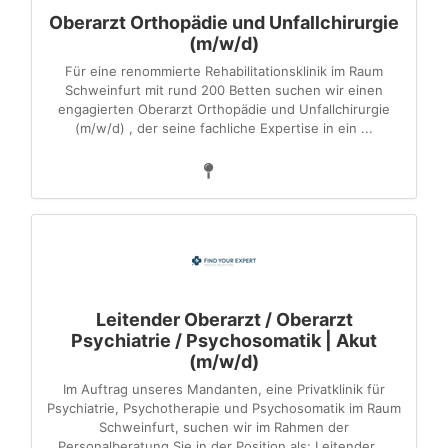
Oberarzt Orthopädie und Unfallchirurgie
(m/w/d)
Für eine renommierte Rehabilitationsklinik im Raum
Schweinfurt mit rund 200 Betten suchen wir einen
engagierten Oberarzt Orthopädie und Unfallchirurgie
(m/w/d) , der seine fachliche Expertise in ein ...
Leitender Oberarzt / Oberarzt
Psychiatrie / Psychosomatik | Akut
(m/w/d)
Im Auftrag unseres Mandanten, eine Privatklinik für
Psychiatrie, Psychotherapie und Psychosomatik im Raum
Schweinfurt, suchen wir im Rahmen der
Personalberatung Sie in der Position als: Leitender ...