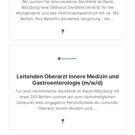
Wir suchen für eine moderne Akutklinik im Raum
Würzburg eine Oberarzt Geriatrie (m/w/d) für die
Akutgeriatrie und das Alterstraumazentrum mit ca. 160
Betten. Ihre Benefits Attraktive Vergütung : Sie ...
Leitenden Oberarzt Innere Medizin und
Gastroenterologie (m/w/d)
Für eine renommierte Akutklinik im Raum Würzburg mit
etwa 250 Betten suchen wir zum nächstmöglichen
Zeitpunkt eine engagierte Persönlichkeit als Leitender
Oberarzt Innere Medizin und ...