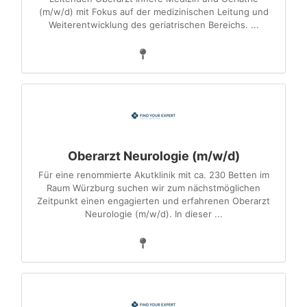
(m/w/d) mit Fokus auf der medizinischen Leitung und
Weiterentwicklung des geriatrischen Bereichs. ...
Oberarzt Neurologie (m/w/d)
Für eine renommierte Akutklinik mit ca. 230 Betten im
Raum Würzburg suchen wir zum nächstmöglichen
Zeitpunkt einen engagierten und erfahrenen Oberarzt
Neurologie (m/w/d). In dieser ...