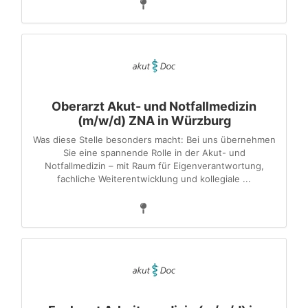
Oberarzt Akut- und Notfallmedizin
(m/w/d) ZNA in Würzburg
Was diese Stelle besonders macht: Bei uns übernehmen
Sie eine spannende Rolle in der Akut- und
Notfallmedizin – mit Raum für Eigenverantwortung,
fachliche Weiterentwicklung und kollegiale ...