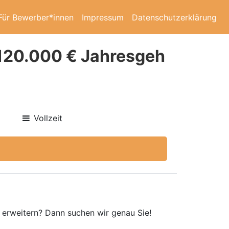
Für Bewerber*innen
Impressum
Datenschutzerklärung
 120.000 € Jahresgeh
Vollzeit
 erweitern? Dann suchen wir genau Sie!