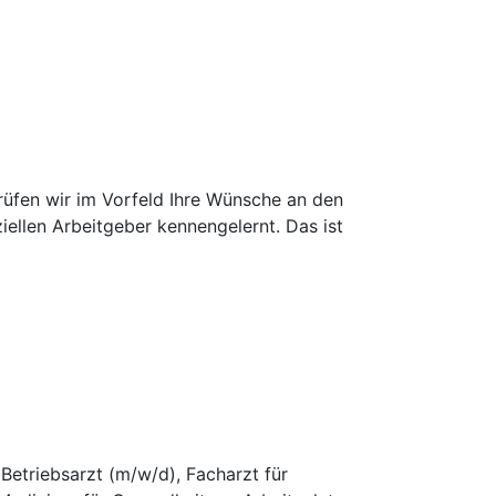
prüfen wir im Vorfeld Ihre Wünsche an den
iellen Arbeitgeber kennengelernt. Das ist
 Betriebsarzt (m/w/d), Facharzt für