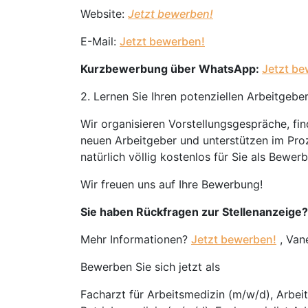
Website:
Jetzt bewerben!
E-Mail:
Jetzt bewerben!
Kurzbewerbung über WhatsApp:
Jetzt be
2. Lernen Sie Ihren potenziellen Arbeitgebe
Wir organisieren Vorstellungsgespräche, fi
neuen Arbeitgeber und unterstützen im Proz
natürlich völlig kostenlos für Sie als Bewerb
Wir freuen uns auf Ihre Bewerbung!
Sie haben Rückfragen zur Stellenanzeige?
Mehr Informationen?
Jetzt bewerben!
, Van
Bewerben Sie sich jetzt als
Facharzt für Arbeitsmedizin (m/w/d), Arbeit