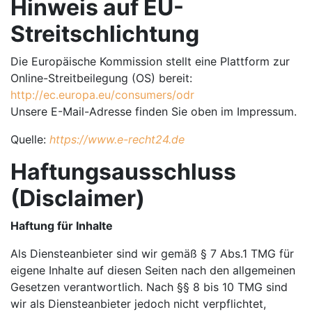
Hinweis auf EU-
Streitschlichtung
Die Europäische Kommission stellt eine Plattform zur
Online-Streitbeilegung (OS) bereit:
http://ec.europa.eu/consumers/odr
Unsere E-Mail-Adresse finden Sie oben im Impressum.
Quelle:
https://www.e-recht24.de
Haftungsausschluss
(Disclaimer)
Haftung für Inhalte
Als Diensteanbieter sind wir gemäß § 7 Abs.1 TMG für
eigene Inhalte auf diesen Seiten nach den allgemeinen
Gesetzen verantwortlich. Nach §§ 8 bis 10 TMG sind
wir als Diensteanbieter jedoch nicht verpflichtet,