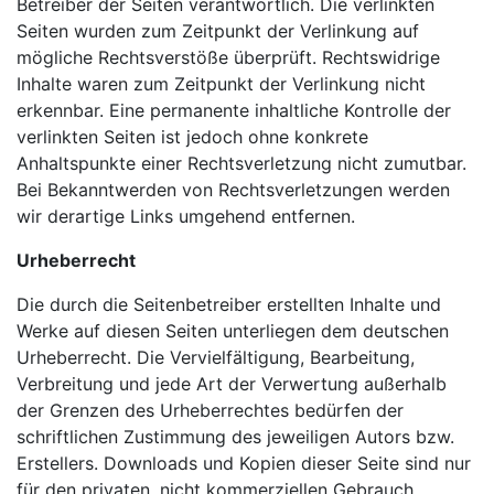
Betreiber der Seiten verantwortlich. Die verlinkten
Seiten wurden zum Zeitpunkt der Verlinkung auf
mögliche Rechtsverstöße überprüft. Rechtswidrige
Inhalte waren zum Zeitpunkt der Verlinkung nicht
erkennbar. Eine permanente inhaltliche Kontrolle der
verlinkten Seiten ist jedoch ohne konkrete
Anhaltspunkte einer Rechtsverletzung nicht zumutbar.
Bei Bekanntwerden von Rechtsverletzungen werden
wir derartige Links umgehend entfernen.
Urheberrecht
Die durch die Seitenbetreiber erstellten Inhalte und
Werke auf diesen Seiten unterliegen dem deutschen
Urheberrecht. Die Vervielfältigung, Bearbeitung,
Verbreitung und jede Art der Verwertung außerhalb
der Grenzen des Urheberrechtes bedürfen der
schriftlichen Zustimmung des jeweiligen Autors bzw.
Erstellers. Downloads und Kopien dieser Seite sind nur
für den privaten, nicht kommerziellen Gebrauch