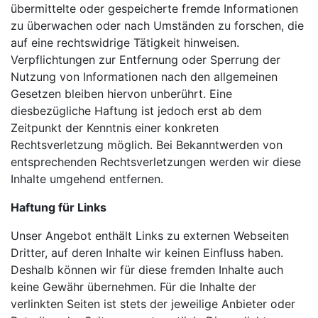
übermittelte oder gespeicherte fremde Informationen
zu überwachen oder nach Umständen zu forschen, die
auf eine rechtswidrige Tätigkeit hinweisen.
Verpflichtungen zur Entfernung oder Sperrung der
Nutzung von Informationen nach den allgemeinen
Gesetzen bleiben hiervon unberührt. Eine
diesbezügliche Haftung ist jedoch erst ab dem
Zeitpunkt der Kenntnis einer konkreten
Rechtsverletzung möglich. Bei Bekanntwerden von
entsprechenden Rechtsverletzungen werden wir diese
Inhalte umgehend entfernen.
Haftung für Links
Unser Angebot enthält Links zu externen Webseiten
Dritter, auf deren Inhalte wir keinen Einfluss haben.
Deshalb können wir für diese fremden Inhalte auch
keine Gewähr übernehmen. Für die Inhalte der
verlinkten Seiten ist stets der jeweilige Anbieter oder