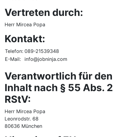
Vertreten durch:
Herr Mircea Popa
Kontakt:
Telefon:
089-21539348
E-Mail:
info@jobninja.com
Verantwortlich für den
Inhalt nach § 55 Abs. 2
RStV:
Herr Mircea Popa
Leonrodstr. 68
80636 München