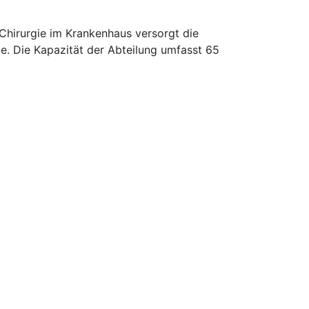
hirurgie im Krankenhaus versorgt die
ie. Die Kapazität der Abteilung umfasst 65