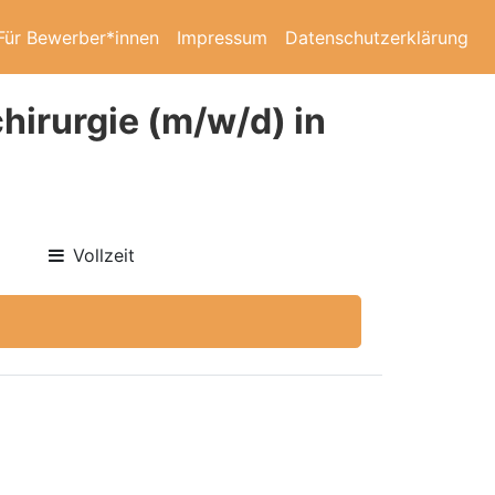
Für Bewerber*innen
Impressum
Datenschutzerklärung
hirurgie (m/w/d) in
Vollzeit