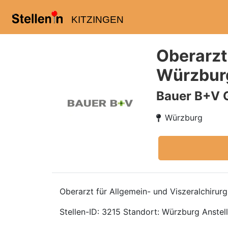
KITZINGEN
Oberarzt
Würzbur
Bauer B+V 
Würzburg
Oberarzt für Allgemein- und Viszeralchirur
Stellen-ID: 3215 Standort: Würzburg Anstell