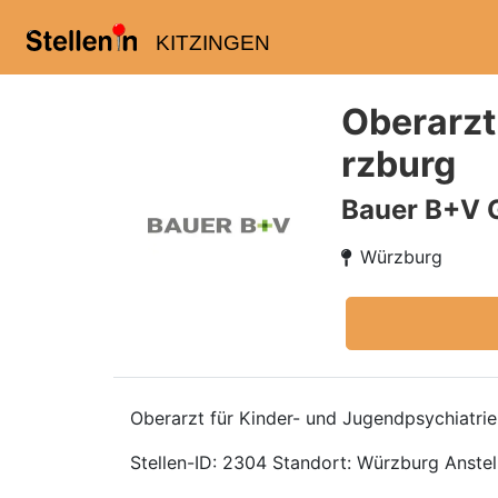
KITZINGEN
Oberarzt
rzburg
Bauer B+V 
Würzburg
Oberarzt für Kinder- und Jugendpsychiatri
Stellen-ID: 2304 Standort: Würzburg Anstellu