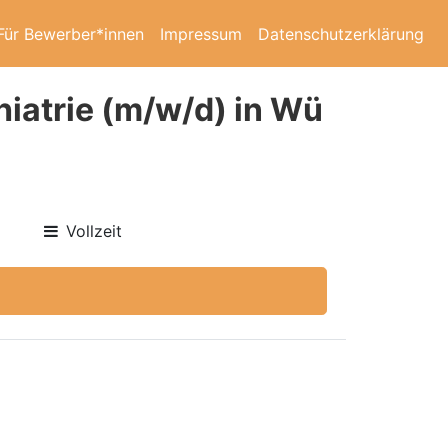
Für Bewerber*innen
Impressum
Datenschutzerklärung
iatrie (m/w/d) in Wü
Vollzeit