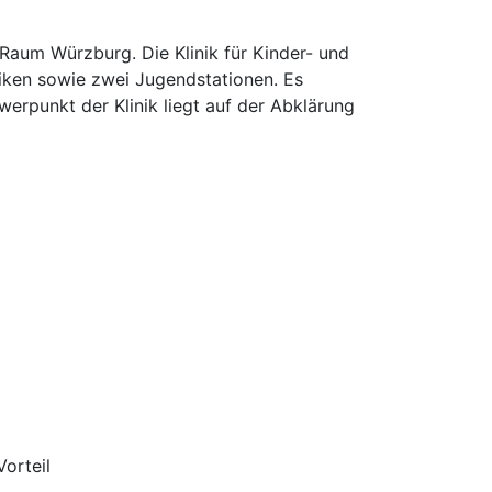
aum Würzburg. Die Klinik für Kinder- und
iken sowie zwei Jugendstationen. Es
erpunkt der Klinik liegt auf der Abklärung
orteil