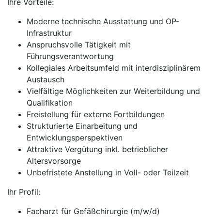
Ihre Vorteile:
Moderne technische Ausstattung und OP-
Infrastruktur
Anspruchsvolle Tätigkeit mit
Führungsverantwortung
Kollegiales Arbeitsumfeld mit interdisziplinärem
Austausch
Vielfältige Möglichkeiten zur Weiterbildung und
Qualifikation
Freistellung für externe Fortbildungen
Strukturierte Einarbeitung und
Entwicklungsperspektiven
Attraktive Vergütung inkl. betrieblicher
Altersvorsorge
Unbefristete Anstellung in Voll- oder Teilzeit
Ihr Profil:
Facharzt für Gefäßchirurgie (m/w/d)