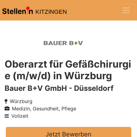
KITZINGEN
Oberarzt für Gefäßchirurgi
e (m/w/d) in Würzburg
Bauer B+V GmbH - Düsseldorf
Würzburg
Medizin, Gesundheit, Pflege
Vollzeit
Jetzt Bewerben