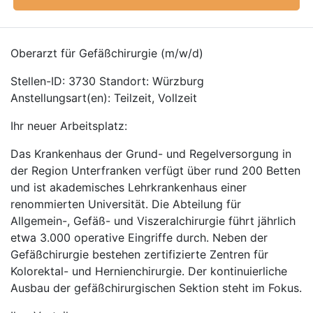
Oberarzt für Gefäßchirurgie (m/w/d)
Stellen-ID: 3730 Standort: Würzburg
Anstellungsart(en): Teilzeit, Vollzeit
Ihr neuer Arbeitsplatz:
Das Krankenhaus der Grund- und Regelversorgung in
der Region Unterfranken verfügt über rund 200 Betten
und ist akademisches Lehrkrankenhaus einer
renommierten Universität. Die Abteilung für
Allgemein-, Gefäß- und Viszeralchirurgie führt jährlich
etwa 3.000 operative Eingriffe durch. Neben der
Gefäßchirurgie bestehen zertifizierte Zentren für
Kolorektal- und Hernienchirurgie. Der kontinuierliche
Ausbau der gefäßchirurgischen Sektion steht im Fokus.