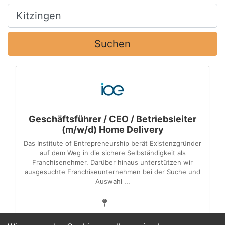
Ort, Stadt
Suchen
Geschäftsführer / CEO / Betriebsleiter
(m/w/d) Home Delivery
Das Institute of Entrepreneurship berät Existenzgründer
auf dem Weg in die sichere Selbständigkeit als
Franchisenehmer. Darüber hinaus unterstützen wir
ausgesuchte Franchise­unternehmen bei der Suche und
Auswahl ...