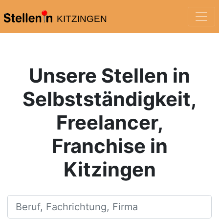
KITZINGEN
Unsere Stellen in
Selbstständigkeit,
Freelancer,
Franchise in
Kitzingen
Beruf, Fachrichtung, Firma