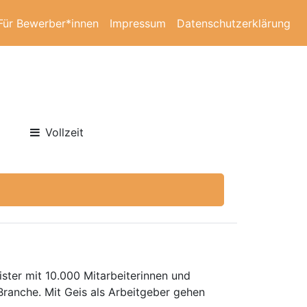
Für Bewerber*innen
Impressum
Datenschutzerklärung
Vollzeit
ister mit 10.000 Mitarbeiterinnen und
Branche. Mit Geis als Arbeitgeber gehen