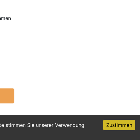
ehmen
ite stimmen Sie unserer Verwendung
Zustimmen