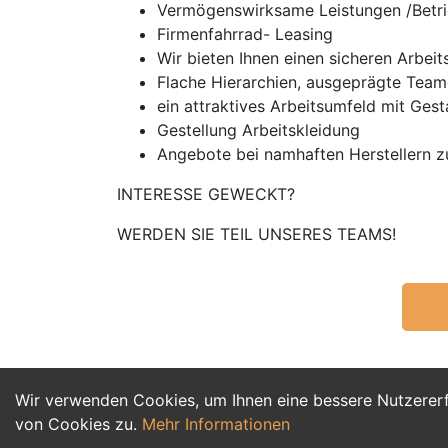
Vermögenswirksame Leistungen /Betri
Firmenfahrrad- Leasing
Wir bieten Ihnen einen sicheren Arbei
Flache Hierarchien, ausgeprägte Team
ein attraktives Arbeitsumfeld mit Ge
Gestellung Arbeitskleidung
Angebote bei namhaften Herstellern zu
INTERESSE GEWECKT?
WERDEN SIE TEIL UNSERES TEAMS!
Wir verwenden Cookies, um Ihnen eine bessere Nutzerer
von Cookies zu.
Mehr Informationen