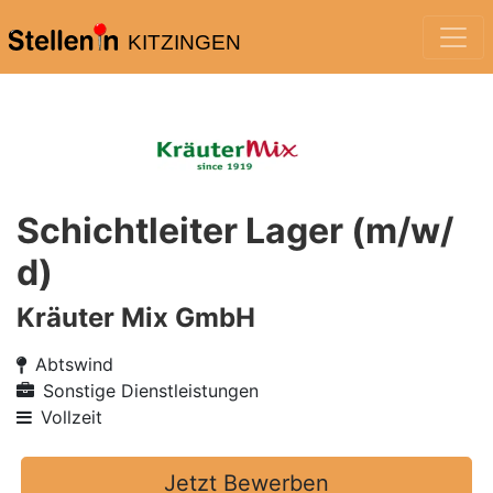
KITZINGEN
Schichtleiter Lager (m/w/
d)
Kräuter Mix GmbH
Abtswind
Sonstige Dienstleistungen
Vollzeit
Jetzt Bewerben