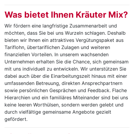
Was bie­tet Ih­nen Kräu­ter Mix?
Wir fördern eine langfristige Zusammenarbeit und
möchten, dass Sie bei uns Wurzeln schlagen. Deshalb
bieten wir Ihnen ein attraktives Vergütungspaket aus
Tariflohn, übertariflichen Zulagen und weiteren
finanziellen Vorteilen. In unserem wachsenden
Unternehmen erhalten Sie die Chance, sich gemeinsam
mit uns individuell zu entwickeln. Wir unterstützen Sie
dabei auch über die Einarbeitungszeit hinaus mit einer
umfassenden Betreuung, direkten Ansprechpartnern
sowie persönlichen Gesprächen und Feedback. Flache
Hierarchien und ein familiäres Miteinander sind bei uns
keine leeren Worthülsen, sondern werden gelebt und
durch vielfältige gemeinsame Angebote gezielt
gefördert.