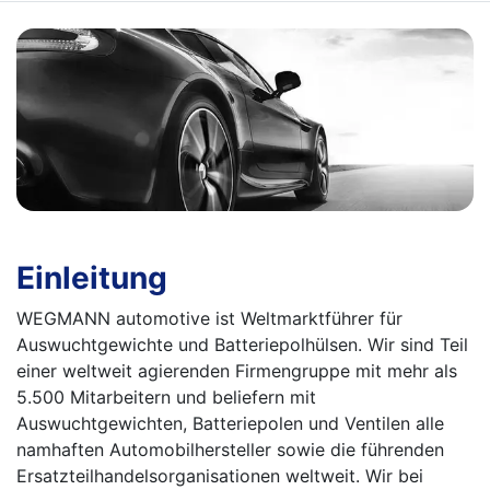
Einleitung
WEGMANN automotive ist Weltmarktführer für
Auswuchtgewichte und Batteriepolhülsen. Wir sind Teil
einer weltweit agierenden Firmengruppe mit mehr als
5.500 Mitarbeitern und beliefern mit
Auswuchtgewichten, Batteriepolen und Ventilen alle
namhaften Automobilhersteller sowie die führenden
Ersatzteilhandels­organisationen weltweit. Wir bei