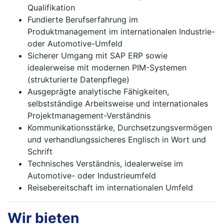
Qualifikation
Fundierte Berufserfahrung im
Produktmanagement im internationalen Industrie-
oder Automotive-Umfeld
Sicherer Umgang mit SAP ERP sowie
idealerweise mit modernen PIM-Systemen
(strukturierte Datenpflege)
Ausgeprägte analytische Fähigkeiten,
selbstständige Arbeitsweise und internationales
Projektmanagement-Verständnis
Kommunikationsstärke, Durchsetzungsvermögen
und verhandlungssicheres Englisch in Wort und
Schrift
Technisches Verständnis, idealerweise im
Automotive- oder Industrieumfeld
Reisebereitschaft im internationalen Umfeld
Wir bieten