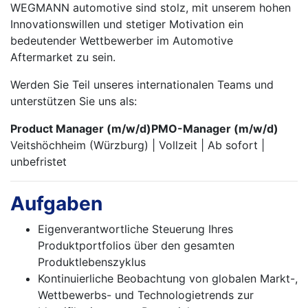
WEGMANN automotive sind stolz, mit unserem hohen
Innovationswillen und stetiger Motivation ein
bedeutender Wettbewerber im Automotive
Aftermarket zu sein.
Werden Sie Teil unseres internationalen Teams und
unterstützen Sie uns als:
Product Manager (m/w/d)PMO-Manager (m/w/d)
Veitshöchheim (Würzburg) | Vollzeit | Ab sofort |
unbefristet
Aufgaben
Eigenverantwortliche Steuerung Ihres
Produktportfolios über den gesamten
Produktlebenszyklus
Kontinuierliche Beobachtung von globalen Markt-,
Wettbewerbs- und Technologietrends zur