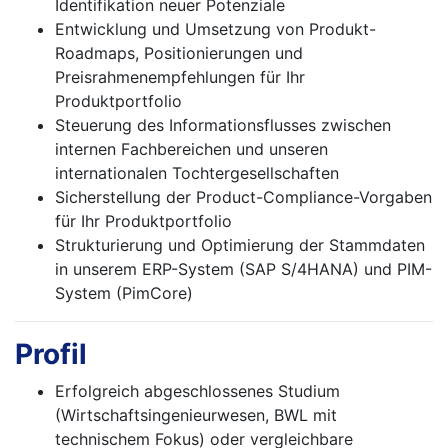
Identifikation neuer Potenziale
Entwicklung und Umsetzung von Produkt-
Roadmaps, Positionierungen und
Preisrahmenempfehlungen für Ihr
Produktportfolio
Steuerung des Informationsflusses zwischen
internen Fachbereichen und unseren
internationalen Tochtergesellschaften
Sicherstellung der Product-Compliance-Vorgaben
für Ihr Produktportfolio
Strukturierung und Optimierung der Stammdaten
in unserem ERP-System (SAP S/4HANA) und PIM-
System (PimCore)
Profil
Erfolgreich abgeschlossenes Studium
(Wirtschaftsingenieurwesen, BWL mit
technischem Fokus) oder vergleichbare