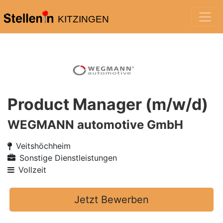
KITZINGEN
Product Manager (m/w/d)
WEGMANN automotive GmbH
Veitshöchheim
Sonstige Dienstleistungen
Vollzeit
Jetzt Bewerben