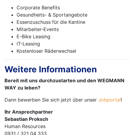
Corporate Benefits
Gesundheits- & Sportangebote
Essenzuschuss für die Kantine
Mitarbeiter-Events
E-Bike Leasing
IT-Leasing
Kostenloser Räderwechsel
Weitere Informationen
Bereit mit uns durchzustarten und den WEGMANN
WAY zu leben?
Dann bewerben Sie sich jetzt über unser
Jobportal
!
Ihr Ansprechpartner
Sebastian Proksch
Human Resources
0931 / 321 04 333