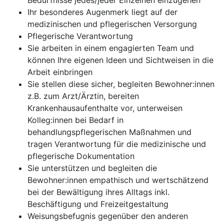
Bedürfnisse jedes/jeder Einzelnen einzugehen
Ihr besonderes Augenmerk liegt auf der
medizinischen und pflegerischen Versorgung
Pflegerische Verantwortung
Sie arbeiten in einem engagierten Team und
können Ihre eigenen Ideen und Sichtweisen in die
Arbeit einbringen
Sie stellen diese sicher, begleiten Bewohner:innen
z.B. zum Arzt/Ärztin, bereiten
Krankenhausaufenthalte vor, unterweisen
Kolleg:innen bei Bedarf in
behandlungspflegerischen Maßnahmen und
tragen Verantwortung für die medizinische und
pflegerische Dokumentation
Sie unterstützen und begleiten die
Bewohner:innen empathisch und wertschätzend
bei der Bewältigung ihres Alltags inkl.
Beschäftigung und Freizeitgestaltung
Weisungsbefugnis gegenüber den anderen