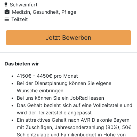
Schweinfurt
Medizin, Gesundheit, Pflege
Teilzeit
Jetzt Bewerben
Das bieten wir
4150€ - 4450€ pro Monat
Bei der Dienstplanung können Sie eigene
Wünsche einbringen
Bei uns können Sie ein JobRad leasen
Das Gehalt bezieht sich auf eine Vollzeitstelle und
wird der Teilzeitstelle angepasst
Ein attraktives Gehalt nach AVR Diakonie Bayern
mit Zuschlägen, Jahressonderzahlung (80%), 50€
Schichtzulage und Familienbudget in Höhe von