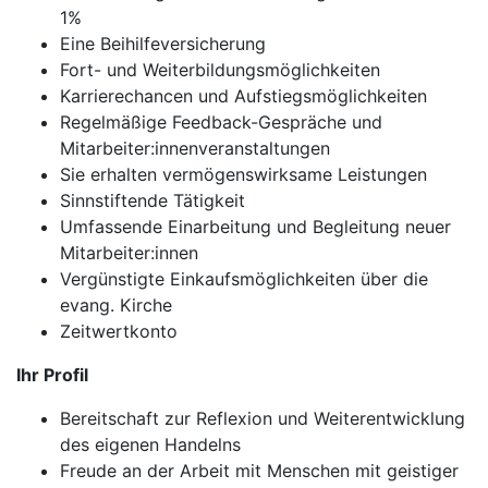
1%
Eine Beihilfeversicherung
Fort- und Weiterbildungsmöglichkeiten
Karrierechancen und Aufstiegsmöglichkeiten
Regelmäßige Feedback-Gespräche und
Mitarbeiter:innenveranstaltungen
Sie erhalten vermögenswirksame Leistungen
Sinnstiftende Tätigkeit
Umfassende Einarbeitung und Begleitung neuer
Mitarbeiter:innen
Vergünstigte Einkaufsmöglichkeiten über die
evang. Kirche
Zeitwertkonto
Ihr Profil
Bereitschaft zur Reflexion und Weiterentwicklung
des eigenen Handelns
Freude an der Arbeit mit Menschen mit geistiger