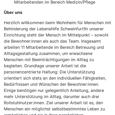
Mitarbeitenden im Bereich Medizin/Pflege
Über uns
Herzlich willkommen beim Wohnheim für Menschen mit
Behinderung der Lebenshilfe Schweinfurt!In unserer
Einrichtung steht der Mensch im Mittelpunkt – sowohl
die Bewohner:innen als auch das Team. Insgesamt
arbeiten 11 Mitarbeitende im Bereich Betreuung und
Alltagsgestaltung zusammen, um erwachsene
Menschen mit Beeinträchtigungen im Alltag zu
begleiten. Grundlage unserer Arbeit ist die
personenzentrierte Haltung: Die Unterstützung
orientiert sich stets an den individuellen Fähigkeiten,
Bedürfnissen und Wünschen der Bewohner:innen.
Einige benötigen nur gelegentlich Anleitung, andere
mehr Unterstützung im Alltag, darunter auch drei
Rollstuhlnutzer:innen. Ziel unserer Arbeit ist es, den
Menschen ein möglichst selbstbestimmtes Leben zu