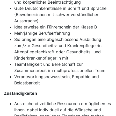
und körperlicher Beeinträchtigung
Gute Deutschkenntnisse in Schrift und Sprache
(Bewohner:innen mit schwer verständlicher
Aussprache)
Idealerweise ein Führerschein der Klasse B
Mehrjährige Berufserfahrung
Sie bringen eine abgeschlossene Ausbildung
zum/zur Gesundheits- und Krankenpfleger:in,
Altenpflegefachkraft oder Gesundheits- und
Kinderkrankenpfleger:in mit
Teamfähigkeit und Bereitschaft zur
Zusammenarbeit im multiprofessionellen Team
Verantwortungsbewusstsein, Empathie und
Belastbarkeit
Zuständigkeiten
Ausreichend zeitliche Ressourcen ermöglichen es
Ihnen, dabei individuell auf die Wünsche und