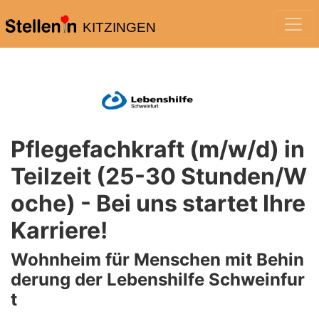
KITZINGEN
Pflegefachkraft (m/w/d) in
Teilzeit (25-30 Stunden/W
oche) - Bei uns startet Ihre
Karriere!
Wohnheim für Menschen mit Behin
derung der Lebenshilfe Schweinfur
t