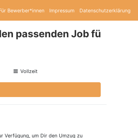
Für Bewerber*innen
Impressum
Datenschutzerklärung
 den passenden Job fü
Vollzeit
zur Verfügung, um Dir den Umzug zu