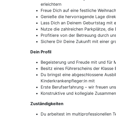
erleichtern
Freue Dich auf eine festliche Weihnach
Genieße die hervorragende Lage direkt
Lass Dich an Deinem Geburtstag mit 
Nutze die zahlreichen Parkplätze, die 
Profitiere von der Betreuung durch uns
Sichere Dir Deine Zukunft mit einer 
Dein Profil
Begeisterung und Freude mit und für 
Besitz eines Führerscheins der Klasse 
Du bringst eine abgeschlossene Ausbi
Kinderkrankenpfleger:in mit
Erste Berufserfahrung – wir freuen uns
Konstruktive und kollegiale Zusammen
Zuständigkeiten
Du arbeitest im multiprofessionellen 