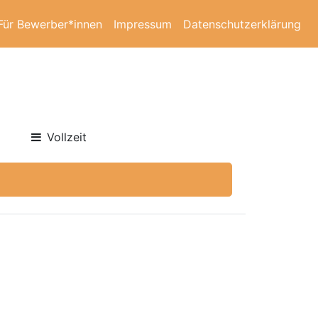
Für Bewerber*innen
Impressum
Datenschutzerklärung
Vollzeit