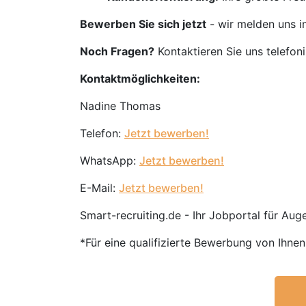
Bewerben Sie sich jetzt
- wir melden uns i
Noch Fragen?
Kontaktieren Sie uns telefon
Kontaktmöglichkeiten:
Nadine Thomas
Telefon:
Jetzt bewerben!
WhatsApp:
Jetzt bewerben!
E-Mail:
Jetzt bewerben!
Smart-recruiting.de - Ihr Jobportal für Augen
*Für eine qualifizierte Bewerbung von Ihne