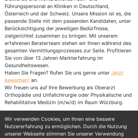
Führungspersonal an Kliniken in Deutschland,
Österreich und der Schweiz. Unsere Mission ist es, die
passende Stelle mit dem passenden Kandidaten, unter
Berücksichtigung der jeweiligen Bedürfnisse,
zielgerichtet zusammen zu bringen. Mit unserem
erfahrenen Beraterteam stehen wir Ihnen während des
gesamten Vermittlungsprozesses zur Seite. Profitieren
Sie von über 13 Jahren Markterfahrung im
Gesundheitswesen.
Haben Sie Fragen? Rufen Sie uns gerne unter
Jetzt
bewerben!
an.
Wir freuen uns auf Ihre Bewerbung als Oberarzt
Orthopädie und Unfallchirurgie oder Physikalische und
Rehabilitative Medizin (m/w/d) im Raum Würzburg.
Wir verwenden Cookies, um Ihnen eine bessere
Jetzt Bewerben
Nutzererfahrung zu ermöglichen. Durch die Nutzung
unserer Webseite stimmen Sie unserer Verwendung