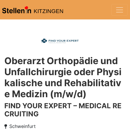
KITZINGEN
Oberarzt Orthopädie und
Unfallchirurgie oder Physi
kalische und Rehabilitativ
e Medizin (m/w/d)
FIND YOUR EXPERT – MEDICAL RE
CRUITING
Schweinfurt