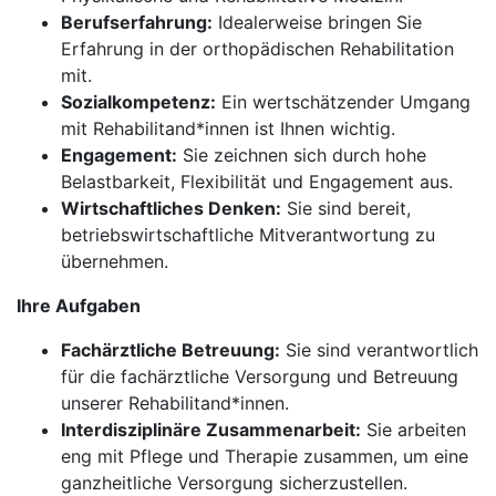
Berufserfahrung:
Idealerweise bringen Sie
Erfahrung in der orthopädischen Rehabilitation
mit.
Sozialkompetenz:
Ein wertschätzender Umgang
mit Rehabilitand*innen ist Ihnen wichtig.
Engagement:
Sie zeichnen sich durch hohe
Belastbarkeit, Flexibilität und Engagement aus.
Wirtschaftliches Denken:
Sie sind bereit,
betriebswirtschaftliche Mitverantwortung zu
übernehmen.
Ihre Aufgaben
Fachärztliche Betreuung:
Sie sind verantwortlich
für die fachärztliche Versorgung und Betreuung
unserer Rehabilitand*innen.
Interdisziplinäre Zusammenarbeit:
Sie arbeiten
eng mit Pflege und Therapie zusammen, um eine
ganzheitliche Versorgung sicherzustellen.