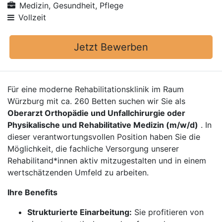
Medizin, Gesundheit, Pflege
Vollzeit
Jetzt Bewerben
Für eine moderne Rehabilitationsklinik im Raum
Würzburg mit ca. 260 Betten suchen wir Sie als
Oberarzt Orthopädie und Unfallchirurgie oder
Physikalische und Rehabilitative Medizin (m/w/d)
. In
dieser verantwortungsvollen Position haben Sie die
Möglichkeit, die fachliche Versorgung unserer
Rehabilitand*innen aktiv mitzugestalten und in einem
wertschätzenden Umfeld zu arbeiten.
Ihre Benefits
Strukturierte Einarbeitung:
Sie profitieren von