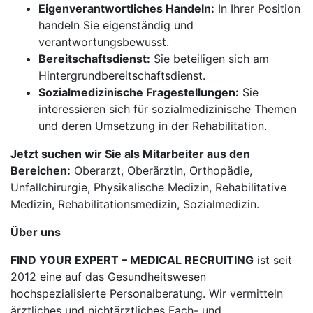
Eigenverantwortliches Handeln:
In Ihrer Position
handeln Sie eigenständig und
verantwortungsbewusst.
Bereitschaftsdienst:
Sie beteiligen sich am
Hintergrundbereitschaftsdienst.
Sozialmedizinische Fragestellungen:
Sie
interessieren sich für sozialmedizinische Themen
und deren Umsetzung in der Rehabilitation.
Jetzt suchen wir Sie als Mitarbeiter aus den
Bereichen:
Oberarzt, Oberärztin, Orthopädie,
Unfallchirurgie, Physikalische Medizin, Rehabilitative
Medizin, Rehabilitationsmedizin, Sozialmedizin.
Über uns
FIND YOUR EXPERT – MEDICAL RECRUITING
ist seit
2012 eine auf das Gesundheitswesen
hochspezialisierte Personalberatung. Wir vermitteln
ärztliches und nichtärztliches Fach- und