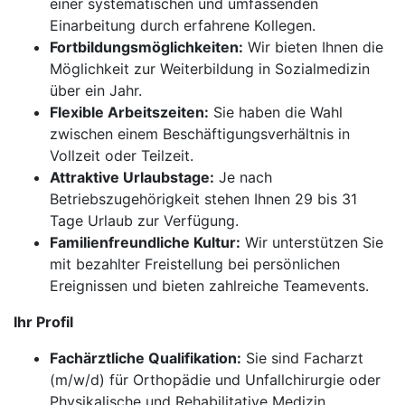
einer systematischen und umfassenden
Einarbeitung durch erfahrene Kollegen.
Fortbildungsmöglichkeiten:
Wir bieten Ihnen die
Möglichkeit zur Weiterbildung in Sozialmedizin
über ein Jahr.
Flexible Arbeitszeiten:
Sie haben die Wahl
zwischen einem Beschäftigungsverhältnis in
Vollzeit oder Teilzeit.
Attraktive Urlaubstage:
Je nach
Betriebszugehörigkeit stehen Ihnen 29 bis 31
Tage Urlaub zur Verfügung.
Familienfreundliche Kultur:
Wir unterstützen Sie
mit bezahlter Freistellung bei persönlichen
Ereignissen und bieten zahlreiche Teamevents.
Ihr Profil
Fachärztliche Qualifikation:
Sie sind Facharzt
(m/w/d) für Orthopädie und Unfallchirurgie oder
Physikalische und Rehabilitative Medizin.