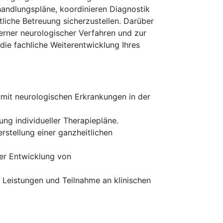
handlungspläne, koordinieren Diagnostik
liche Betreuung sicherzustellen. Darüber
derner neurologischer Verfahren und zur
die fachliche Weiterentwicklung Ihres
n mit neurologischen Erkrankungen in der
g individueller Therapiepläne.
stellung einer ganzheitlichen
der Entwicklung von
 Leistungen und Teilnahme an klinischen