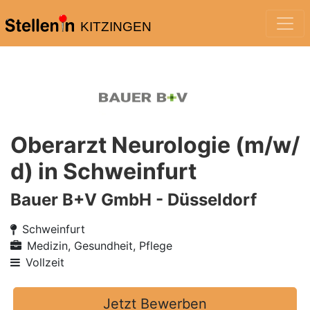
KITZINGEN
Oberarzt Neurologie (m/w/
d) in Schweinfurt
Bauer B+V GmbH - Düsseldorf
Schweinfurt
Medizin, Gesundheit, Pflege
Vollzeit
Jetzt Bewerben