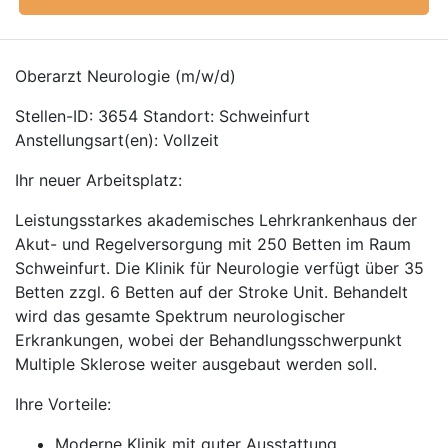
Oberarzt Neurologie (m/w/d)
Stellen-ID: 3654 Standort: Schweinfurt
Anstellungsart(en): Vollzeit
Ihr neuer Arbeitsplatz:
Leistungsstarkes akademisches Lehrkrankenhaus der
Akut- und Regelversorgung mit 250 Betten im Raum
Schweinfurt. Die Klinik für Neurologie verfügt über 35
Betten zzgl. 6 Betten auf der Stroke Unit. Behandelt
wird das gesamte Spektrum neurologischer
Erkrankungen, wobei der Behandlungsschwerpunkt
Multiple Sklerose weiter ausgebaut werden soll.
Ihre Vorteile:
Moderne Klinik mit guter Ausstattung