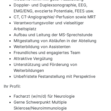
Doppler- und Duplexsonographie, EEG,
EMG/ENG, evozierte Potentiale, FEES usw.
CT, CT-Angiographie/-Perfusion sowie MRT
Verantwortungsvoller und vielseitiger
Arbeitsplatz
Aufbau und Leitung der MS-Sprechstunde
Mitgestaltung von Abläufen in der Abteilung
Weiterbildung von Assistenten
Freundliches und engagiertes Team
Attraktive Vergütung
Unterstützung und Förderung von
Weiterbildungen
Unbefristete Festanstellung mit Perspektive
Ihr Profil:
Facharzt (w/m/d) für Neurologie
Gerne Schwerpunkt Multiple
Sklerose/Neuroimmunologie