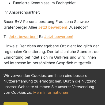
Fundierte Kenntnisse im Fachgebiet
Ihr Ansprechpartner:
Bauer B+V Personalberatung Frau Lena Schwarz
Grafenberger Allee
Jetzt bewerben!
Düsseldorf
T.:
Jetzt bewerben!
E.:
Jetzt bewerben!
Hinweis: Der oben angegebene Ort dient lediglich der
regionalen Orientierung. Der tatsächliche Standort der
Einrichtung befindet sich im Umkreis und wird Ihnen
bei Interesse im persönlichen Gespräch mitgeteilt.
Wir verwenden Cookies, um Ihnen eine bessere
Jetzt Bewerben
Nutzererfahrung zu ermöglichen. Durch die Nutzung
unserer Webseite stimmen Sie unserer Verwendung
von Cookies zu.
Mehr Informationen