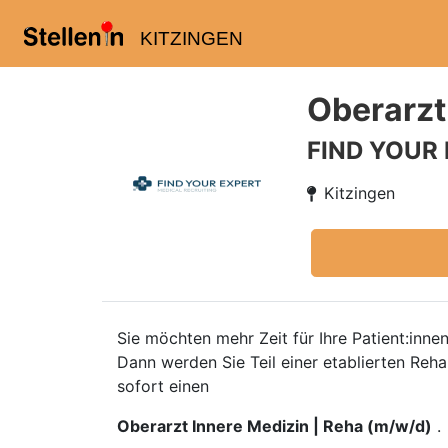
KITZINGEN
Oberarzt
FIND YOUR
Kitzingen
Sie möchten mehr Zeit für Ihre Patient:inn
Dann werden Sie Teil einer etablierten Reh
sofort einen
Oberarzt Innere Medizin | Reha (m/w/d)
.