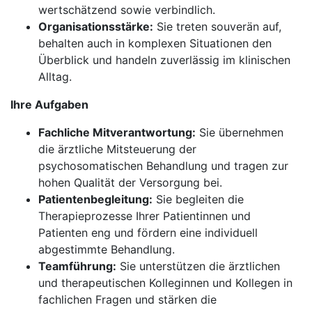
wertschätzend sowie verbindlich.
Organisationsstärke:
Sie treten souverän auf,
behalten auch in komplexen Situationen den
Überblick und handeln zuverlässig im klinischen
Alltag.
Ihre Aufgaben
Fachliche Mitverantwortung:
Sie übernehmen
die ärztliche Mitsteuerung der
psychosomatischen Behandlung und tragen zur
hohen Qualität der Versorgung bei.
Patientenbegleitung:
Sie begleiten die
Therapieprozesse Ihrer Patientinnen und
Patienten eng und fördern eine individuell
abgestimmte Behandlung.
Teamführung:
Sie unterstützen die ärztlichen
und therapeutischen Kolleginnen und Kollegen in
fachlichen Fragen und stärken die