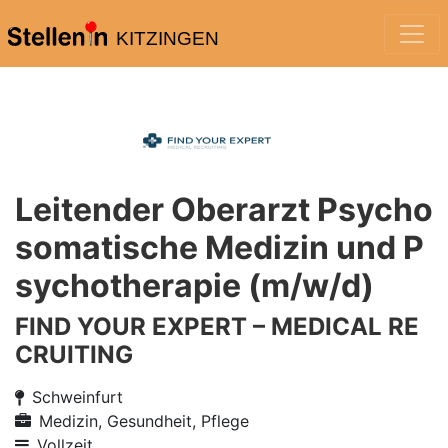
KITZINGEN
Leitender Oberarzt Psycho
somatische Medizin und P
sychotherapie (m/w/d)
FIND YOUR EXPERT – MEDICAL RE
CRUITING
Schweinfurt
Medizin, Gesundheit, Pflege
Vollzeit