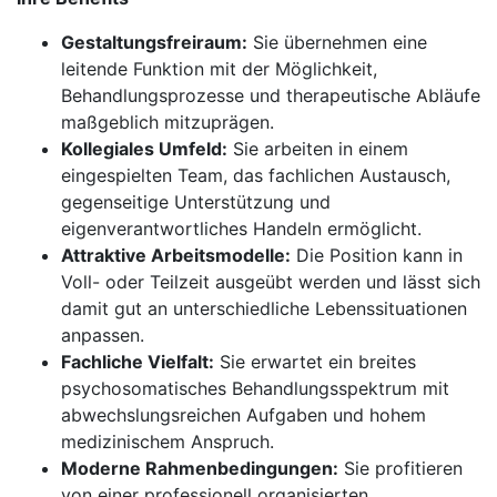
Gestaltungsfreiraum:
Sie übernehmen eine
leitende Funktion mit der Möglichkeit,
Behandlungsprozesse und therapeutische Abläufe
maßgeblich mitzuprägen.
Kollegiales Umfeld:
Sie arbeiten in einem
eingespielten Team, das fachlichen Austausch,
gegenseitige Unterstützung und
eigenverantwortliches Handeln ermöglicht.
Attraktive Arbeitsmodelle:
Die Position kann in
Voll- oder Teilzeit ausgeübt werden und lässt sich
damit gut an unterschiedliche Lebenssituationen
anpassen.
Fachliche Vielfalt:
Sie erwartet ein breites
psychosomatisches Behandlungsspektrum mit
abwechslungsreichen Aufgaben und hohem
medizinischem Anspruch.
Moderne Rahmenbedingungen:
Sie profitieren
von einer professionell organisierten