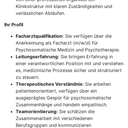
Klinikstruktur mit klaren Zuständigkeiten und
verlässlichen Abläufen.
Ihr Profil
Facharztqualifikation:
Sie verfügen über die
Anerkennung als Facharzt (m/w/d) für
Psychosomatische Medizin und Psychotherapie.
Leitungserfahrung:
Sie bringen Erfahrung in
einer verantwortlichen Position mit und verstehen
es, medizinische Prozesse sicher und strukturiert
zu steuern.
Therapeutisches Verständnis:
Sie arbeiten
patientenorientiert, verfügen über ein
ausgeprägtes Gespür für psychosomatische
Zusammenhänge und handeln empathisch.
Teamorientierung:
Sie schätzen die
Zusammenarbeit mit verschiedenen
Berufsgruppen und kommunizieren