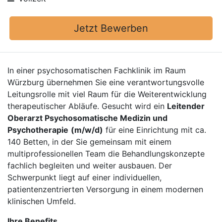
Jetzt Bewerben
In einer psychosomatischen Fachklinik im Raum
Würzburg übernehmen Sie eine verantwortungsvolle
Leitungsrolle mit viel Raum für die Weiterentwicklung
therapeutischer Abläufe. Gesucht wird ein
Leitender
Oberarzt Psychosomatische Medizin und
Psychotherapie
(m/w/d)
für eine Einrichtung mit ca.
140 Betten, in der Sie gemeinsam mit einem
multiprofessionellen Team die Behandlungskonzepte
fachlich begleiten und weiter ausbauen. Der
Schwerpunkt liegt auf einer individuellen,
patientenzentrierten Versorgung in einem modernen
klinischen Umfeld.
Ihre Benefits