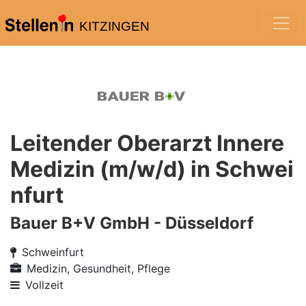
KITZINGEN
Leitender Oberarzt Innere
Medizin (m/w/d) in Schwei
nfurt
Bauer B+V GmbH - Düsseldorf
Schweinfurt
Medizin, Gesundheit, Pflege
Vollzeit