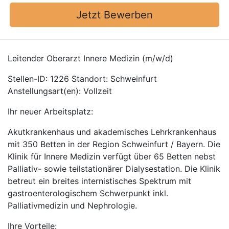
Jetzt Bewerben
Leitender Oberarzt Innere Medizin (m/w/d)
Stellen-ID: 1226 Standort: Schweinfurt
Anstellungsart(en): Vollzeit
Ihr neuer Arbeitsplatz:
Akutkrankenhaus und akademisches Lehrkrankenhaus
mit 350 Betten in der Region Schweinfurt / Bayern. Die
Klinik für Innere Medizin verfügt über 65 Betten nebst
Palliativ- sowie teilstationärer Dialysestation. Die Klinik
betreut ein breites internistisches Spektrum mit
gastroenterologischem Schwerpunkt inkl.
Palliativmedizin und Nephrologie.
Ihre Vorteile: