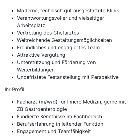
Moderne, technisch gut ausgestattete Klinik
Verantwortungsvoller und vielseitiger
Arbeitsplatz
Vertretung des Chefarztes
Weitreichende Gestaltungsmöglichkeiten
Freundliches und engagiertes Team
Attraktive Vergütung
Unterstützung und Förderung von
Weiterbildungen
Unbefristete Festanstellung mit Perspektive
Ihr Profil:
Facharzt (m/w/d) für Innere Medizin, gerne mit
ZB Gastroenterologie
Fundierte Kenntnisse im Fachbereich
Berufserfahrung in leitender Funktion
Engagement und Teamfähigkeit