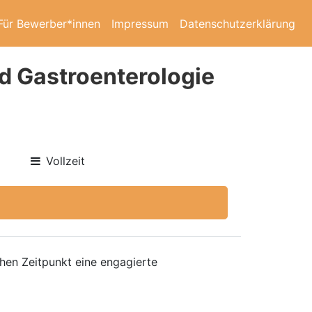
Für Bewerber*innen
Impressum
Datenschutzerklärung
d Gastroenterologie
Vollzeit
hen Zeitpunkt eine engagierte