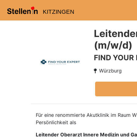
KITZINGEN
Leitende
(m/w/d)
FIND YOUR
Würzburg
Für eine renommierte Akutklinik im Raum W
Persönlichkeit als
Leitender Oberarzt Innere Medizin und G