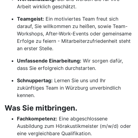
Arbeit wirklich geschätzt.
Teamgeist:
Ein motiviertes Team freut sich
darauf, Sie willkommen zu heißen, sowie Team-
Workshops, After-Work-Events oder gemeinsame
Erfolge zu feiern - Mitarbeiterzufriedenheit steht
an erster Stelle.
Umfassende Einarbeitung:
Wir sorgen dafür,
dass Sie erfolgreich durchstarten.
Schnuppertag:
Lernen Sie uns und Ihr
zukünftiges Team in Würzburg unverbindlich
kennen.
Was Sie mitbringen.
Fachkompetenz:
Eine abgeschlossene
Ausbildung zum Hörakustikmeister (m/w/d) oder
eine vergleichbare Qualifikation.