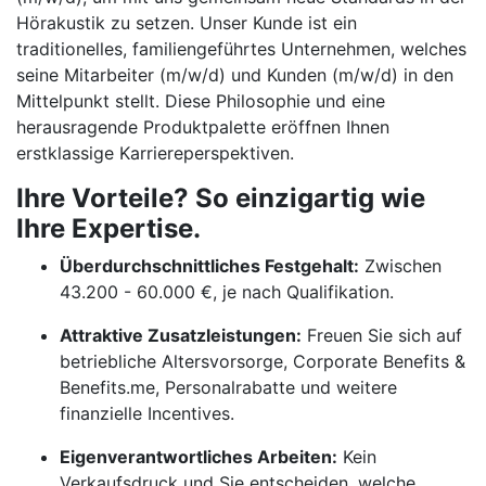
Hörakustik zu setzen. Unser Kunde ist ein
traditionelles, familiengeführtes Unternehmen, welches
seine Mitarbeiter (m/w/d) und Kunden (m/w/d) in den
Mittelpunkt stellt. Diese Philosophie und eine
herausragende Produktpalette eröffnen Ihnen
erstklassige Karriereperspektiven.
Ihre Vorteile? So einzigartig wie
Ihre Expertise.
Überdurchschnittliches Festgehalt:
Zwischen
43.200 - 60.000 €, je nach Qualifikation.
Attraktive Zusatzleistungen:
Freuen Sie sich auf
betriebliche Altersvorsorge, Corporate Benefits &
Benefits.me, Personalrabatte und weitere
finanzielle Incentives.
Eigenverantwortliches Arbeiten:
Kein
Verkaufsdruck und Sie entscheiden, welche