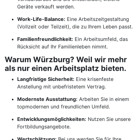
Geräte verkauft werden.
Work-Life-Balance:
Eine Arbeitszeitgestaltung
(Vollzeit oder Teilzeit), die zu Ihrem Leben passt.
Familienfreundlichkeit:
Ein Arbeitsumfeld, das
Rücksicht auf Ihr Familienleben nimmt.
Warum Würzburg? Weil wir mehr
als nur einen Arbeitsplatz bieten.
Langfristige Sicherheit:
Eine krisenfeste
Anstellung mit unbefristetem Vertrag.
Modernste Ausstattung:
Arbeiten Sie in einem
topmodernen und freundlichen Umfeld.
Entwicklungsmöglichkeiten:
Nutzen Sie unsere
Fortbildungsangebote.
Wertschätzung:
Bei uns werden Sie für Ihre