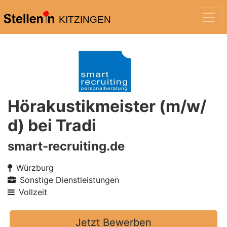
KITZINGEN
Hörakustikmeister (m/w/
d) bei Tradi
smart-recruiting.de
Würzburg
Sonstige Dienstleistungen
Vollzeit
Jetzt Bewerben