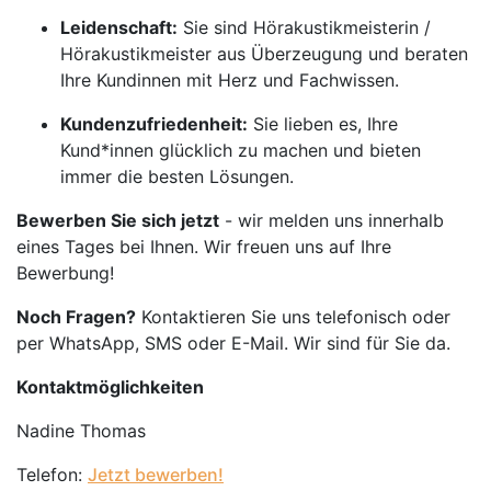
Leidenschaft:
Sie sind Hörakustikmeisterin /
Hörakustikmeister aus Überzeugung und beraten
Ihre Kundinnen mit Herz und Fachwissen.
Kundenzufriedenheit:
Sie lieben es, Ihre
Kund*innen glücklich zu machen und bieten
immer die besten Lösungen.
Bewerben Sie sich jetzt
- wir melden uns innerhalb
eines Tages bei Ihnen. Wir freuen uns auf Ihre
Bewerbung!
Noch Fragen?
Kontaktieren Sie uns telefonisch oder
per WhatsApp, SMS oder E-Mail. Wir sind für Sie da.
Kontaktmöglichkeiten
Nadine Thomas
Telefon:
Jetzt bewerben!