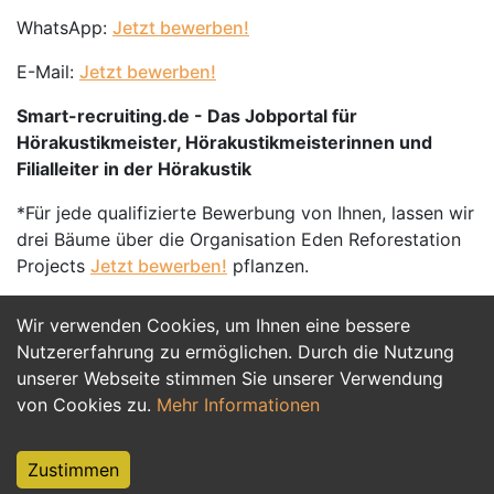
WhatsApp:
Jetzt bewerben!
E-Mail:
Jetzt bewerben!
Smart-recruiting.de - Das Jobportal für
Hörakustikmeister, Hörakustikmeisterinnen und
Filialleiter in der Hörakustik
*Für jede qualifizierte Bewerbung von Ihnen, lassen wir
drei Bäume über die Organisation Eden Reforestation
Projects
Jetzt bewerben!
pflanzen.
Wir verwenden Cookies, um Ihnen eine bessere
Jetzt Bewerben
Nutzererfahrung zu ermöglichen. Durch die Nutzung
unserer Webseite stimmen Sie unserer Verwendung
von Cookies zu.
Mehr Informationen
Zustimmen