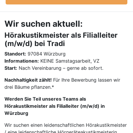
Wir suchen aktuell:
Hörakustikmeister als Filialleiter
(m/w/d) bei Tradi
Standort:
97084 Würzburg
Informationen:
KEINE Samstagsarbeit, VZ
Start:
Nach Vereinbarung – gerne ab sofort.
Nachhaltigkeit zählt!
Für Ihre Bewerbung lassen wir
drei Bäume pflanzen.*
Werden Sie Teil unseres Teams als
Hörakustikmeister als Filialleiter (m/w/d) in
Würzburg
Wir suchen einen leidenschaftlichen Hörakustikmeister
/ eine leidenschaftliche Hörgeräteakustikmeisterin