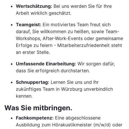
Wertschätzung:
Bei uns werden Sie für Ihre
Arbeit wirklich geschätzt.
Teamgeist:
Ein motiviertes Team freut sich
darauf, Sie willkommen zu heißen, sowie Team-
Workshops, After-Work-Events oder gemeinsame
Erfolge zu feiern - Mitarbeiterzufriedenheit steht
an erster Stelle.
Umfassende Einarbeitung:
Wir sorgen dafür,
dass Sie erfolgreich durchstarten.
Schnuppertag:
Lernen Sie uns und Ihr
zukünftiges Team in Würzburg unverbindlich
kennen.
Was Sie mitbringen.
Fachkompetenz:
Eine abgeschlossene
Ausbildung zum Hörakustikmeister (m/w/d) oder