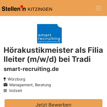
KITZINGEN
Hörakustikmeister als Filia
lleiter (m/w/d) bei Tradi
smart-recruiting.de
Würzburg
Management, Beratung
Vollzeit
Jetzt Bewerben