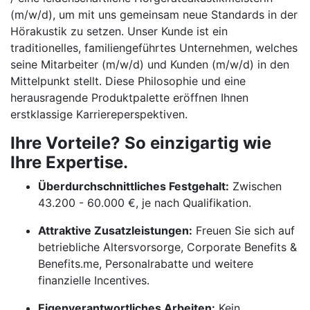
(m/w/d), um mit uns gemeinsam neue Standards in der
Hörakustik zu setzen. Unser Kunde ist ein
traditionelles, familiengeführtes Unternehmen, welches
seine Mitarbeiter (m/w/d) und Kunden (m/w/d) in den
Mittelpunkt stellt. Diese Philosophie und eine
herausragende Produktpalette eröffnen Ihnen
erstklassige Karriereperspektiven.
Ihre Vorteile? So einzigartig wie
Ihre Expertise.
Überdurchschnittliches Festgehalt:
Zwischen
43.200 - 60.000 €, je nach Qualifikation.
Attraktive Zusatzleistungen:
Freuen Sie sich auf
betriebliche Altersvorsorge, Corporate Benefits &
Benefits.me, Personalrabatte und weitere
finanzielle Incentives.
Eigenverantwortliches Arbeiten:
Kein