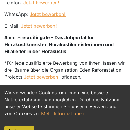
Telefon:
Jetzt bewerben!
WhatsApp:
Jetzt bewerben!
E-Mail:
Jetzt bewerben!
Smart-recruiting.de - Das Jobportal für
Hörakustikmeister, Hörakustikmeisterinnen und
Filialleiter in der Hörakustik
*Für jede qualifizierte Bewerbung von Ihnen, lassen wir
drei Bäume über die Organisation Eden Reforestation
Projects
Jetzt bewerben!
pflanzen.
Wir verwenden Cookies, um Ihnen eine bessere
Jetzt Bewerben
Nutzererfahrung zu ermöglichen. Durch die Nutzung
unserer Webseite stimmen Sie unserer Verwendung
von Cookies zu.
Mehr Informationen