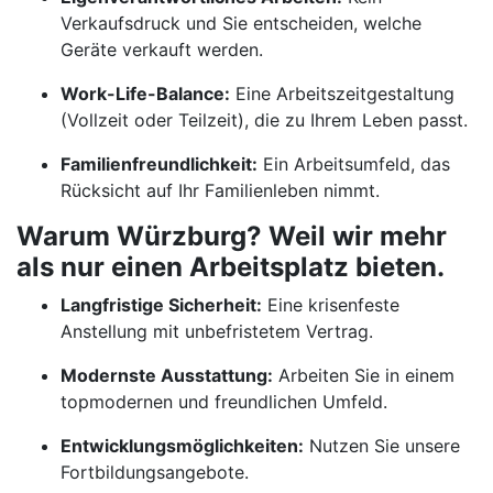
Verkaufsdruck und Sie entscheiden, welche
Geräte verkauft werden.
Work-Life-Balance:
Eine Arbeitszeitgestaltung
(Vollzeit oder Teilzeit), die zu Ihrem Leben passt.
Familienfreundlichkeit:
Ein Arbeitsumfeld, das
Rücksicht auf Ihr Familienleben nimmt.
Warum Würzburg? Weil wir mehr
als nur einen Arbeitsplatz bieten.
Langfristige Sicherheit:
Eine krisenfeste
Anstellung mit unbefristetem Vertrag.
Modernste Ausstattung:
Arbeiten Sie in einem
topmodernen und freundlichen Umfeld.
Entwicklungsmöglichkeiten:
Nutzen Sie unsere
Fortbildungsangebote.