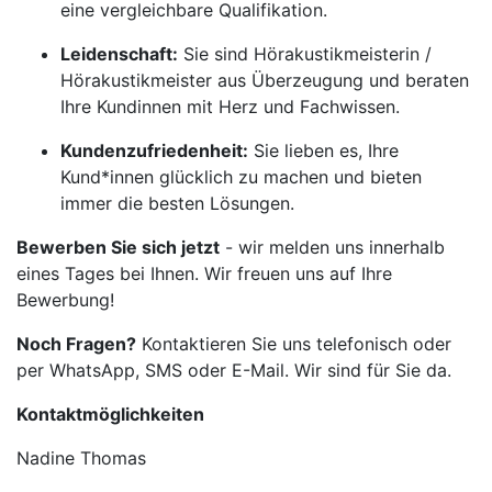
eine vergleichbare Qualifikation.
Leidenschaft:
Sie sind Hörakustikmeisterin /
Hörakustikmeister aus Überzeugung und beraten
Ihre Kundinnen mit Herz und Fachwissen.
Kundenzufriedenheit:
Sie lieben es, Ihre
Kund*innen glücklich zu machen und bieten
immer die besten Lösungen.
Bewerben Sie sich jetzt
- wir melden uns innerhalb
eines Tages bei Ihnen. Wir freuen uns auf Ihre
Bewerbung!
Noch Fragen?
Kontaktieren Sie uns telefonisch oder
per WhatsApp, SMS oder E-Mail. Wir sind für Sie da.
Kontaktmöglichkeiten
Nadine Thomas