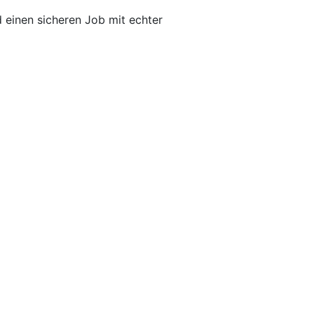
 einen sicheren Job mit echter