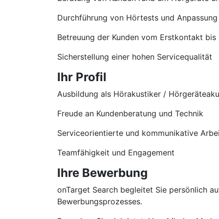
Durchführung von Hörtests und Anpassung
Betreuung der Kunden vom Erstkontakt bis
Sicherstellung einer hohen Servicequalität
Ihr Profil
Ausbildung als Hörakustiker / Hörgeräteaku
Freude an Kundenberatung und Technik
Serviceorientierte und kommunikative Arbe
Teamfähigkeit und Engagement
Ihre Bewerbung
onTarget Search begleitet Sie persönlich 
Bewerbungsprozesses.