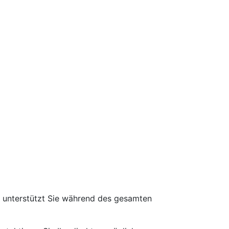
d unterstützt Sie während des gesamten