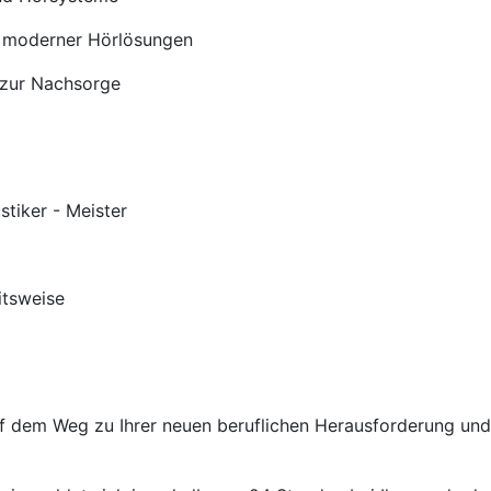
 moderner Hörlösungen
 zur Nachsorge
stiker - Meister
itsweise
auf dem Weg zu Ihrer neuen beruflichen Herausforderung un