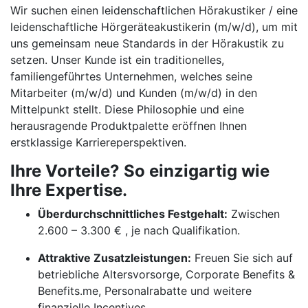
Wir suchen einen leidenschaftlichen Hörakustiker / eine
leidenschaftliche Hörgeräteakustikerin (m/w/d), um mit
uns gemeinsam neue Standards in der Hörakustik zu
setzen. Unser Kunde ist ein traditionelles,
familiengeführtes Unternehmen, welches seine
Mitarbeiter (m/w/d) und Kunden (m/w/d) in den
Mittelpunkt stellt. Diese Philosophie und eine
herausragende Produktpalette eröffnen Ihnen
erstklassige Karriereperspektiven.
Ihre Vorteile? So einzigartig wie
Ihre Expertise.
Überdurchschnittliches Festgehalt:
Zwischen
2.600 – 3.300 € , je nach Qualifikation.
Attraktive Zusatzleistungen:
Freuen Sie sich auf
betriebliche Altersvorsorge, Corporate Benefits &
Benefits.me, Personalrabatte und weitere
finanzielle Incentives.