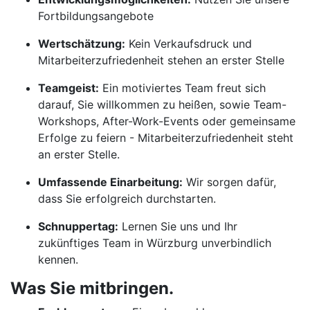
Fortbildungsangebote
Wertschätzung:
Kein Verkaufsdruck und
Mitarbeiterzufriedenheit stehen an erster Stelle
Teamgeist:
Ein motiviertes Team freut sich
darauf, Sie willkommen zu heißen, sowie Team-
Workshops, After-Work-Events oder gemeinsame
Erfolge zu feiern - Mitarbeiterzufriedenheit steht
an erster Stelle.
Umfassende Einarbeitung:
Wir sorgen dafür,
dass Sie erfolgreich durchstarten.
Schnuppertag:
Lernen Sie uns und Ihr
zukünftiges Team in Würzburg unverbindlich
kennen.
Was Sie mitbringen.