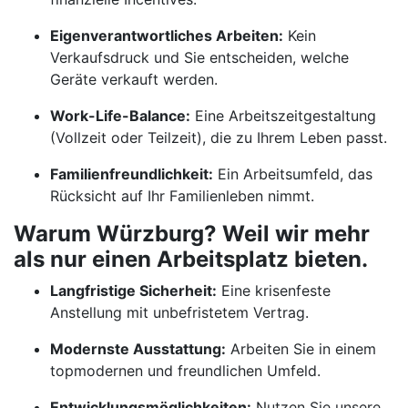
Eigenverantwortliches Arbeiten:
Kein
Verkaufsdruck und Sie entscheiden, welche
Geräte verkauft werden.
Work-Life-Balance:
Eine Arbeitszeitgestaltung
(Vollzeit oder Teilzeit), die zu Ihrem Leben passt.
Familienfreundlichkeit:
Ein Arbeitsumfeld, das
Rücksicht auf Ihr Familienleben nimmt.
Warum Würzburg? Weil wir mehr
als nur einen Arbeitsplatz bieten.
Langfristige Sicherheit:
Eine krisenfeste
Anstellung mit unbefristetem Vertrag.
Modernste Ausstattung:
Arbeiten Sie in einem
topmodernen und freundlichen Umfeld.
Entwicklungsmöglichkeiten:
Nutzen Sie unsere