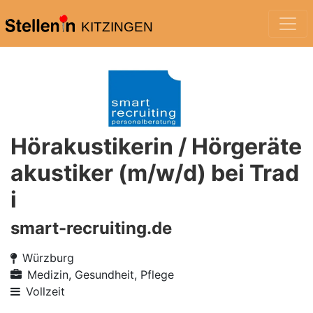
KITZINGEN
Hörakustikerin / Hörgeräte
akustiker (m/w/d) bei Trad
i
smart-recruiting.de
Würzburg
Medizin, Gesundheit, Pflege
Vollzeit