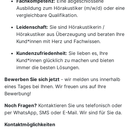
Fachkompetenz:
Eine abgeschlossene
Ausbildung zum Hörakustiker (m/w/d) oder eine
vergleichbare Qualifikation.
Leidenschaft:
Sie sind Hörakustikerin /
Hörakustiker aus Überzeugung und beraten Ihre
Kund*innen mit Herz und Fachwissen.
Kundenzufriedenheit:
Sie lieben es, Ihre
Kund*innen glücklich zu machen und bieten
immer die besten Lösungen.
Bewerben Sie sich jetzt
- wir melden uns innerhalb
eines Tages bei Ihnen. Wir freuen uns auf Ihre
Bewerbung!
Noch Fragen?
Kontaktieren Sie uns telefonisch oder
per WhatsApp, SMS oder E-Mail. Wir sind für Sie da.
Kontaktmöglichkeiten