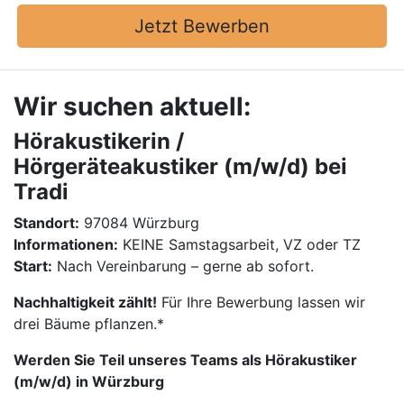
Jetzt Bewerben
Wir suchen aktuell:
Hörakustikerin /
Hörgeräteakustiker (m/w/d) bei
Tradi
Standort:
97084 Würzburg
Informationen:
KEINE Samstagsarbeit, VZ oder TZ
Start:
Nach Vereinbarung – gerne ab sofort.
Nachhaltigkeit zählt!
Für Ihre Bewerbung lassen wir
drei Bäume pflanzen.*
Werden Sie Teil unseres Teams als Hörakustiker
(m/w/d) in Würzburg