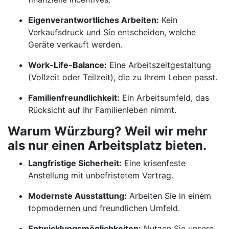
Eigenverantwortliches Arbeiten:
Kein
Verkaufsdruck und Sie entscheiden, welche
Geräte verkauft werden.
Work-Life-Balance:
Eine Arbeitszeitgestaltung
(Vollzeit oder Teilzeit), die zu Ihrem Leben passt.
Familienfreundlichkeit:
Ein Arbeitsumfeld, das
Rücksicht auf Ihr Familienleben nimmt.
Warum Würzburg? Weil wir mehr
als nur einen Arbeitsplatz bieten.
Langfristige Sicherheit:
Eine krisenfeste
Anstellung mit unbefristetem Vertrag.
Modernste Ausstattung:
Arbeiten Sie in einem
topmodernen und freundlichen Umfeld.
Entwicklungsmöglichkeiten:
Nutzen Sie unsere