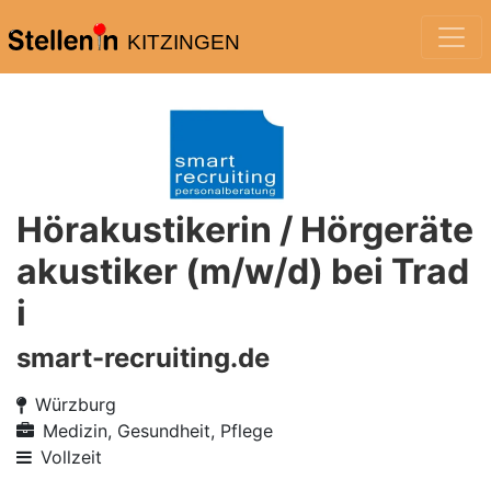
KITZINGEN
Hörakustikerin / Hörgeräte
akustiker (m/w/d) bei Trad
i
smart-recruiting.de
Würzburg
Medizin, Gesundheit, Pflege
Vollzeit