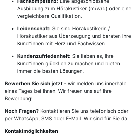
Fachkompetenz:
Eine abgeschlossene
Ausbildung zum Hörakustiker (m/w/d) oder eine
vergleichbare Qualifikation.
Leidenschaft:
Sie sind Hörakustikerin /
Hörakustiker aus Überzeugung und beraten Ihre
Kund*innen mit Herz und Fachwissen.
Kundenzufriedenheit:
Sie lieben es, Ihre
Kund*innen glücklich zu machen und bieten
immer die besten Lösungen.
Bewerben Sie sich jetzt
- wir melden uns innerhalb
eines Tages bei Ihnen. Wir freuen uns auf Ihre
Bewerbung!
Noch Fragen?
Kontaktieren Sie uns telefonisch oder
per WhatsApp, SMS oder E-Mail. Wir sind für Sie da.
Kontaktmöglichkeiten