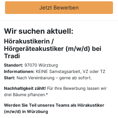
Jetzt Bewerben
Wir suchen aktuell:
Hörakustikerin /
Hörgeräteakustiker (m/w/d) bei
Tradi
Standort:
97070 Würzburg
Informationen:
KEINE Samstagsarbeit, VZ oder TZ
Start:
Nach Vereinbarung – gerne ab sofort.
Nachhaltigkeit zählt!
Für Ihre Bewerbung lassen wir
drei Bäume pflanzen.*
Werden Sie Teil unseres Teams als Hörakustiker
(m/w/d) in Würzburg