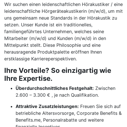
Wir suchen einen leidenschaftlichen Hörakustiker / eine
leidenschaftliche Hörgeräteakustikerin (m/w/d), um mit
uns gemeinsam neue Standards in der Hörakustik zu
setzen. Unser Kunde ist ein traditionelles,
familiengeführtes Unternehmen, welches seine
Mitarbeiter (m/w/d) und Kunden (m/w/d) in den
Mittelpunkt stellt. Diese Philosophie und eine
herausragende Produktpalette eröffnen Ihnen
erstklassige Karriereperspektiven.
Ihre Vorteile? So einzigartig wie
Ihre Expertise.
Überdurchschnittliches Festgehalt:
Zwischen
2.600 – 3.300 € , je nach Qualifikation.
Attraktive Zusatzleistungen:
Freuen Sie sich auf
betriebliche Altersvorsorge, Corporate Benefits &
Benefits.me, Personalrabatte und weitere
finanzielle Incentives.