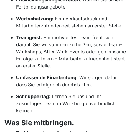
Fortbildungsangebote
Wertschätzung:
Kein Verkaufsdruck und
Mitarbeiterzufriedenheit stehen an erster Stelle
Teamgeist:
Ein motiviertes Team freut sich
darauf, Sie willkommen zu heißen, sowie Team-
Workshops, After-Work-Events oder gemeinsame
Erfolge zu feiern - Mitarbeiterzufriedenheit steht
an erster Stelle.
Umfassende Einarbeitung:
Wir sorgen dafür,
dass Sie erfolgreich durchstarten.
Schnuppertag:
Lernen Sie uns und Ihr
zukünftiges Team in Würzburg unverbindlich
kennen.
Was Sie mitbringen.