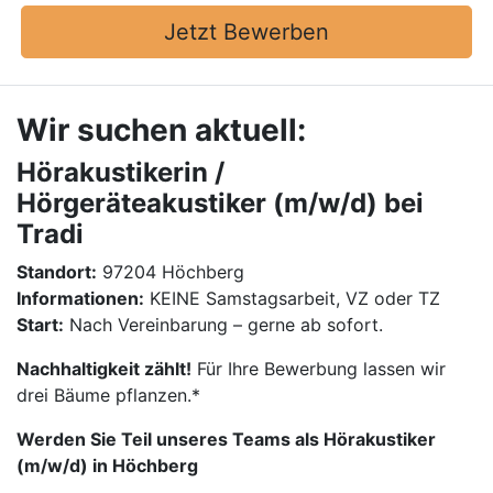
Jetzt Bewerben
Wir suchen aktuell:
Hörakustikerin /
Hörgeräteakustiker (m/w/d) bei
Tradi
Standort:
97204 Höchberg
Informationen:
KEINE Samstagsarbeit, VZ oder TZ
Start:
Nach Vereinbarung – gerne ab sofort.
Nachhaltigkeit zählt!
Für Ihre Bewerbung lassen wir
drei Bäume pflanzen.*
Werden Sie Teil unseres Teams als Hörakustiker
(m/w/d) in Höchberg