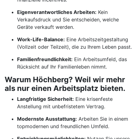
Eigenverantwortliches Arbeiten:
Kein
Verkaufsdruck und Sie entscheiden, welche
Geräte verkauft werden.
Work-Life-Balance:
Eine Arbeitszeitgestaltung
(Vollzeit oder Teilzeit), die zu Ihrem Leben passt.
Familienfreundlichkeit:
Ein Arbeitsumfeld, das
Rücksicht auf Ihr Familienleben nimmt.
Warum Höchberg? Weil wir mehr
als nur einen Arbeitsplatz bieten.
Langfristige Sicherheit:
Eine krisenfeste
Anstellung mit unbefristetem Vertrag.
Modernste Ausstattung:
Arbeiten Sie in einem
topmodernen und freundlichen Umfeld.
Entwicklungsmöglichkeiten:
Nutzen Sie unsere