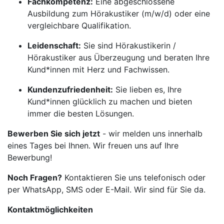
Fachkompetenz:
Eine abgeschlossene
Ausbildung zum Hörakustiker (m/w/d) oder eine
vergleichbare Qualifikation.
Leidenschaft:
Sie sind Hörakustikerin /
Hörakustiker aus Überzeugung und beraten Ihre
Kund*innen mit Herz und Fachwissen.
Kundenzufriedenheit:
Sie lieben es, Ihre
Kund*innen glücklich zu machen und bieten
immer die besten Lösungen.
Bewerben Sie sich jetzt
- wir melden uns innerhalb
eines Tages bei Ihnen. Wir freuen uns auf Ihre
Bewerbung!
Noch Fragen?
Kontaktieren Sie uns telefonisch oder
per WhatsApp, SMS oder E-Mail. Wir sind für Sie da.
Kontaktmöglichkeiten