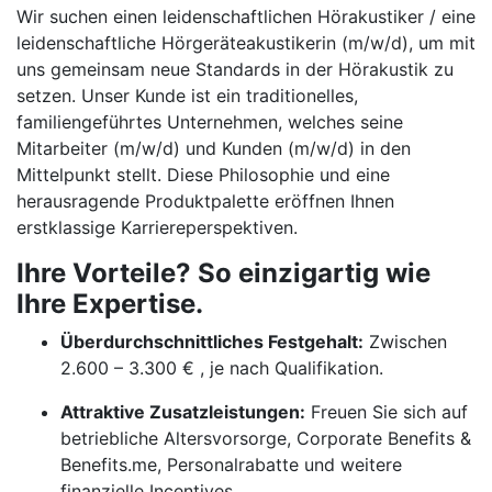
Wir suchen einen leidenschaftlichen Hörakustiker / eine
leidenschaftliche Hörgeräteakustikerin (m/w/d), um mit
uns gemeinsam neue Standards in der Hörakustik zu
setzen. Unser Kunde ist ein traditionelles,
familiengeführtes Unternehmen, welches seine
Mitarbeiter (m/w/d) und Kunden (m/w/d) in den
Mittelpunkt stellt. Diese Philosophie und eine
herausragende Produktpalette eröffnen Ihnen
erstklassige Karriereperspektiven.
Ihre Vorteile? So einzigartig wie
Ihre Expertise.
Überdurchschnittliches Festgehalt:
Zwischen
2.600 – 3.300 € , je nach Qualifikation.
Attraktive Zusatzleistungen:
Freuen Sie sich auf
betriebliche Altersvorsorge, Corporate Benefits &
Benefits.me, Personalrabatte und weitere
finanzielle Incentives.