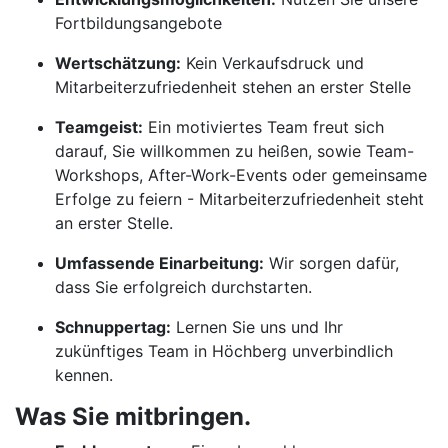
Fortbildungsangebote
Wertschätzung:
Kein Verkaufsdruck und
Mitarbeiterzufriedenheit stehen an erster Stelle
Teamgeist:
Ein motiviertes Team freut sich
darauf, Sie willkommen zu heißen, sowie Team-
Workshops, After-Work-Events oder gemeinsame
Erfolge zu feiern - Mitarbeiterzufriedenheit steht
an erster Stelle.
Umfassende Einarbeitung:
Wir sorgen dafür,
dass Sie erfolgreich durchstarten.
Schnuppertag:
Lernen Sie uns und Ihr
zukünftiges Team in Höchberg unverbindlich
kennen.
Was Sie mitbringen.