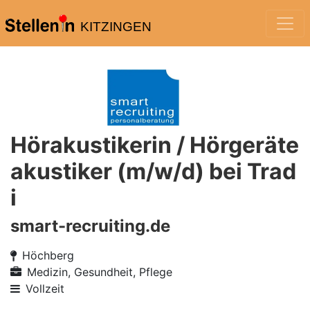
KITZINGEN
Hörakustikerin / Hörgeräte
akustiker (m/w/d) bei Trad
i
smart-recruiting.de
Höchberg
Medizin, Gesundheit, Pflege
Vollzeit