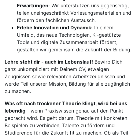
Erwartungen:
Wir unterstützen uns gegenseitig,
teilen uneingeschränkt Vorlesungsmaterialien und
fördern den fachlichen Austausch.
Erlebe Innovation und Dynamik:
In einem
Umfeld, das neue Technologien, KI-gestützte
Tools und digitale Zusammenarbeit fördert,
gestalten wir gemeinsam die Zukunft der Bildung.
Lehre steht dir - auch im Lebenslauf!
Bewirb Dich
ganz unkompliziert mit Deinem CV, etwaigen
Zeugnissen sowie relevanten Arbeitszeugnissen und
werde Teil unserer Mission, Bildung für alle zugänglich
zu machen.
Was oft nach trockener Theorie klingt, wird bei uns
lebendig
- wenn Praxiswissen genau auf den Punkt
gebracht wird. Es geht darum, Theorie mit konkreten
Beispielen zu verbinden, Talente zu fördern und
Studierende für die Zukunft fit zu machen. Ob als Teil