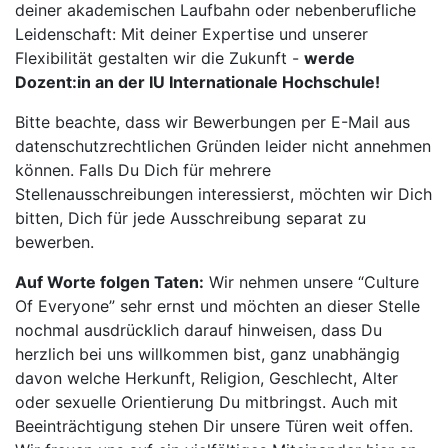
deiner akademischen Laufbahn oder nebenberufliche
Leidenschaft: Mit deiner Expertise und unserer
Flexibilität gestalten wir die Zukunft -
werde
Dozent:in an der IU Internationale Hochschule!
Bitte beachte, dass wir Bewerbungen per E-Mail aus
datenschutzrechtlichen Gründen leider nicht annehmen
können. Falls Du Dich für mehrere
Stellenausschreibungen interessierst, möchten wir Dich
bitten, Dich für jede Ausschreibung separat zu
bewerben.
Auf Worte folgen Taten:
Wir nehmen unsere “Culture
Of Everyone” sehr ernst und möchten an dieser Stelle
nochmal ausdrücklich darauf hinweisen, dass Du
herzlich bei uns willkommen bist, ganz unabhängig
davon welche Herkunft, Religion, Geschlecht, Alter
oder sexuelle Orientierung Du mitbringst. Auch mit
Beeinträchtigung stehen Dir unsere Türen weit offen.