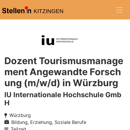
KITZINGEN
Dozent Tourismusmanage
ment Angewandte Forsch
ung (m/w/d) in Würzburg
IU Internationale Hochschule Gmb
H
Würzburg
Bildung, Erziehung, Soziale Berufe
Teilzeit