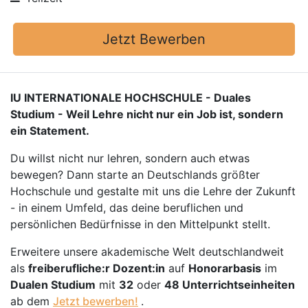
Jetzt Bewerben
IU INTERNATIONALE HOCHSCHULE - Duales
Studium - Weil Lehre nicht nur ein Job ist, sondern
ein Statement.
Du willst nicht nur lehren, sondern auch etwas
bewegen? Dann starte an Deutschlands größter
Hochschule und gestalte mit uns die Lehre der Zukunft
- in einem Umfeld, das deine beruflichen und
persönlichen Bedürfnisse in den Mittelpunkt stellt.
Erweitere unsere akademische Welt deutschlandweit
als
freiberufliche:r Dozent:in
auf
Honorarbasis
im
Dualen Studium
mit
32
oder
48 Unterrichtseinheiten
ab dem
Jetzt bewerben!
.