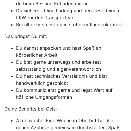
du beim Be- und Entladen mit an
Du sicherst deine Ladung und bereitest deinen
LKW für den Transport vor
Bei all dem stehst du in stetigem Kundenkontakt
Das bringst Du mit:
Du kannst anpacken und hast Spaß an
körperlicher Arbeit
Du bist gerne unterwegs und arbeitest
selbstständig und eigenverantwortlich
Du hast technisches Verständnis und bist
handwerklich geschickt
Du kommunizierst gerne und legst Wert auf
höfliche Umgangsformen
Deine Benefits bei Geis:
Azubiwoche: Eine Woche in Oberhof für alle
neuen Azubis - gemeinsam durchstarten, Spaß