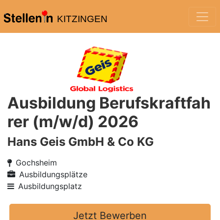
KITZINGEN
Ausbildung Berufskraftfah
rer (m/w/d) 2026
Hans Geis GmbH & Co KG
Gochsheim
Ausbildungsplätze
Ausbildungsplatz
Jetzt Bewerben