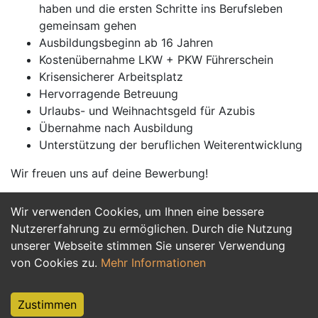
haben und die ersten Schritte ins Berufsleben
gemeinsam gehen
Ausbildungsbeginn ab 16 Jahren
Kostenübernahme LKW + PKW Führerschein
Krisensicherer Arbeitsplatz
Hervorragende Betreuung
Urlaubs- und Weihnachtsgeld für Azubis
Übernahme nach Ausbildung
Unterstützung der beruflichen Weiterentwicklung
Wir freuen uns auf deine Bewerbung!
Wir verwenden Cookies, um Ihnen eine bessere
Jetzt Bewerben
Nutzererfahrung zu ermöglichen. Durch die Nutzung
unserer Webseite stimmen Sie unserer Verwendung
von Cookies zu.
Mehr Informationen
Zustimmen