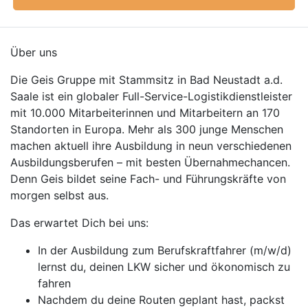
Über uns
Die Geis Gruppe mit Stammsitz in Bad Neustadt a.d.
Saale ist ein globaler Full-Service-Logistikdienstleister
mit 10.000 Mitarbeiterinnen und Mitarbeitern an 170
Standorten in Europa. Mehr als 300 junge Menschen
machen aktuell ihre Ausbildung in neun verschiedenen
Ausbildungsberufen – mit besten Übernahmechancen.
Denn Geis bildet seine Fach- und Führungskräfte von
morgen selbst aus.
Das erwartet Dich bei uns:
In der Ausbildung zum Berufskraftfahrer (m/w/d)
lernst du, deinen LKW sicher und ökonomisch zu
fahren
Nachdem du deine Routen geplant hast, packst