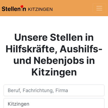
KITZINGEN
Unsere Stellen in
Hilfskräfte, Aushilfs-
und Nebenjobs in
Kitzingen
Beruf, Fachrichtung, Firma
Ort, Stadt